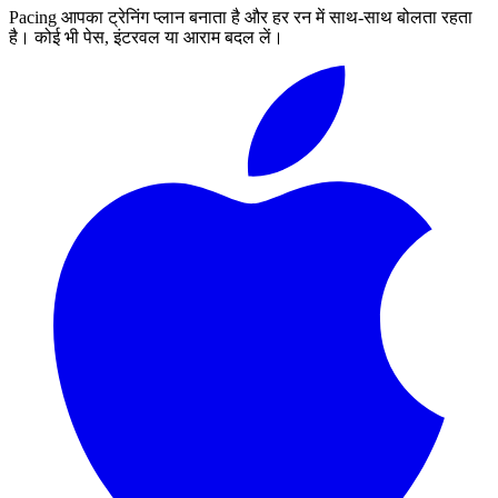
Pacing आपका ट्रेनिंग प्लान बनाता है और हर रन में साथ-साथ बोलता रहता
है। कोई भी पेस, इंटरवल या आराम बदल लें।