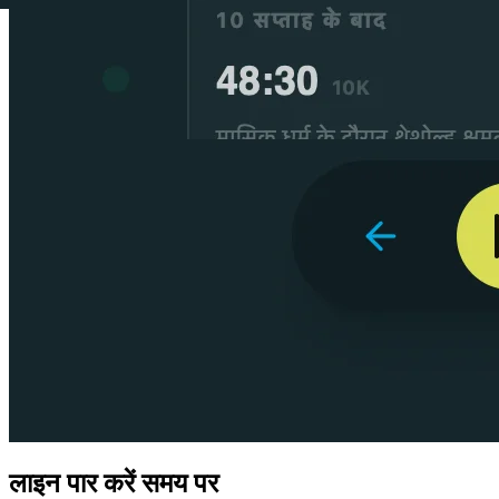
लाइन पार करें समय पर