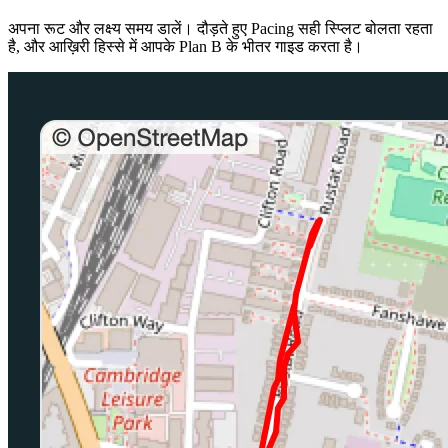
अपना रूट और लक्ष्य समय डालें। दौड़ते हुए Pacing सही स्प्लिट बोलता रहता
है, और आख़िरी हिस्से में आपके Plan B के भीतर गाइड करता है।