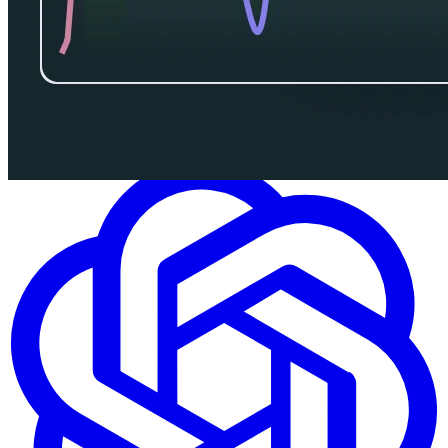
App Store से डाउनलोड करें