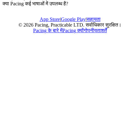
क्या Pacing कई भाषाओं में उपलब्ध है?
App Store
|
Google Play
|
सहायता
© 2026 Pacing, Practicable LTD. सर्वाधिकार सुरक्षित।
Pacing के बारे में
Pacing क्यों
गोपनीयता
शर्तें