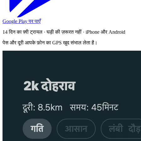
Google Play पर पाएँ
14 दिन का फ़्री ट्रायल · घड़ी की ज़रूरत नहीं · iPhone और Android
पेस और दूरी आपके फ़ोन का GPS खुद संभाल लेता है।