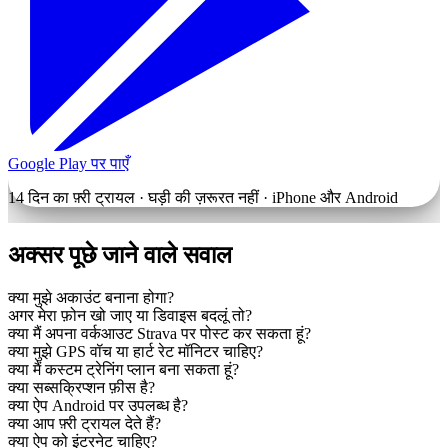
Google Play पर पाएँ
14 दिन का फ़्री ट्रायल · घड़ी की ज़रूरत नहीं · iPhone और Android
अक्सर पूछे जाने वाले सवाल
क्या मुझे अकाउंट बनाना होगा?
अगर मेरा फ़ोन खो जाए या डिवाइस बदलूं तो?
क्या मैं अपना वर्कआउट Strava पर पोस्ट कर सकता हूं?
क्या मुझे GPS वॉच या हार्ट रेट मॉनिटर चाहिए?
क्या मैं कस्टम ट्रेनिंग प्लान बना सकता हूं?
क्या सब्सक्रिप्शन फ़ीस है?
क्या ऐप Android पर उपलब्ध है?
क्या आप फ़्री ट्रायल देते हैं?
क्या ऐप को इंटरनेट चाहिए?