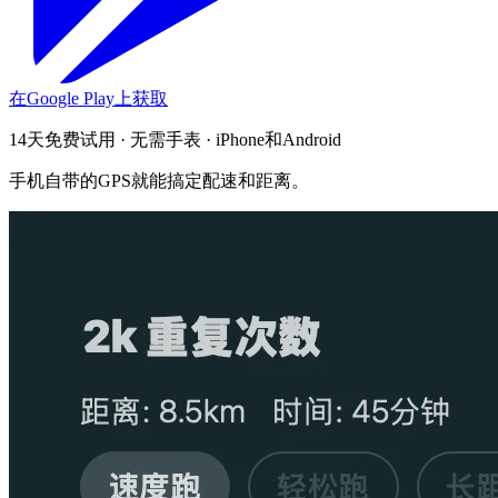
在Google Play上获取
14天免费试用 · 无需手表 · iPhone和Android
手机自带的GPS就能搞定配速和距离。