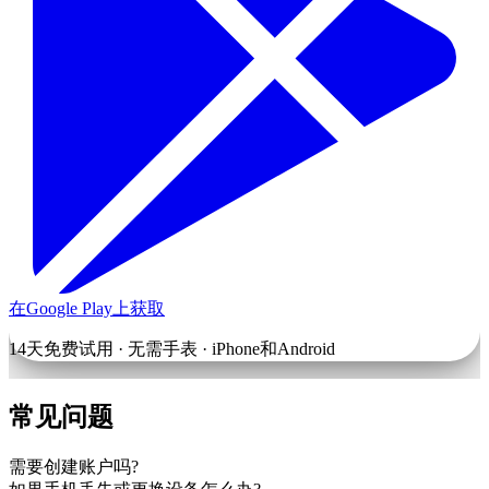
在Google Play上获取
14天免费试用 · 无需手表 · iPhone和Android
常见问题
需要创建账户吗?