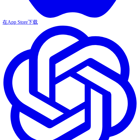
在App Store下载