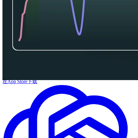
在App Store下载