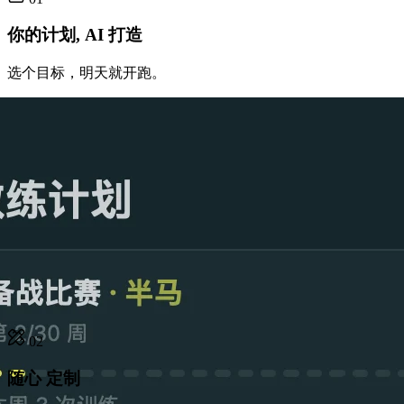
你的计划, AI 打造
选个目标，明天就开跑。
02
随心 定制