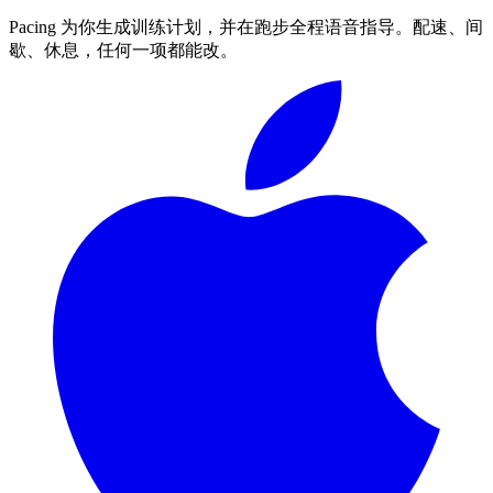
Pacing 为你生成训练计划，并在跑步全程语音指导。配速、间
歇、休息，任何一项都能改。