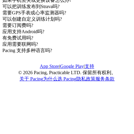
如果手机丢失或更换设备怎么办?
可以把训练发布到Strava吗?
需要GPS手表或心率监测器吗?
可以创建自定义训练计划吗?
需要订阅费吗?
应用支持Android吗?
有免费试用吗?
应用需要联网吗?
Pacing 支持多种语言吗?
App Store
|
Google Play
|
支持
© 2026 Pacing, Practicable LTD. 保留所有权利。
关于 Pacing
为什么选 Pacing
隐私政策
服务条款