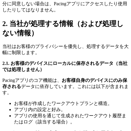
分に同意しない場合は、Pacingアプリにアクセスしたり使用
したりしてはなりません。
2. 当社が処理する情報（および処理し
ない情報）
当社はお客様のプライバシーを優先し、処理するデータを大
幅に制限します。
2.1. お客様のデバイスにローカルに保存されるデータ（当社
では処理しません）
Pacingアプリのコア機能は、
お客様自身のデバイスにのみ保
存される
データに依存しています。これには以下が含まれま
す。
お客様が作成したワークアウトプランと構造。
アプリ内の設定と好み。
アプリの使用を通じて生成されたワークアウト履歴ま
たはログ（該当する場合）。