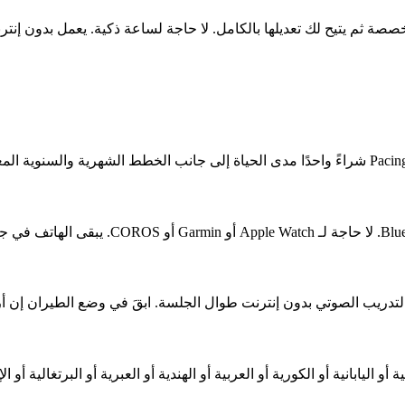
ة أو الصينية أو اليابانية أو الكورية أو العربية أو الهندية أو العبرية أو البرتغال