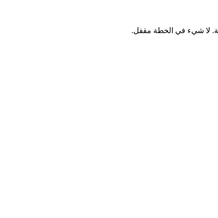
احة. لا شيء في الخطة مقفل.